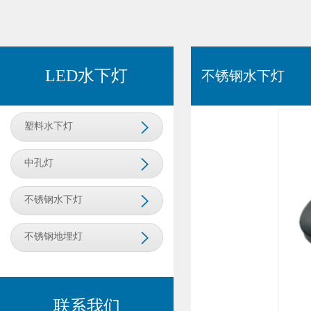
LED水下灯
不锈钢水下灯
塑料水下灯
中孔灯
不锈钢水下灯
不锈钢地埋灯
联系我们