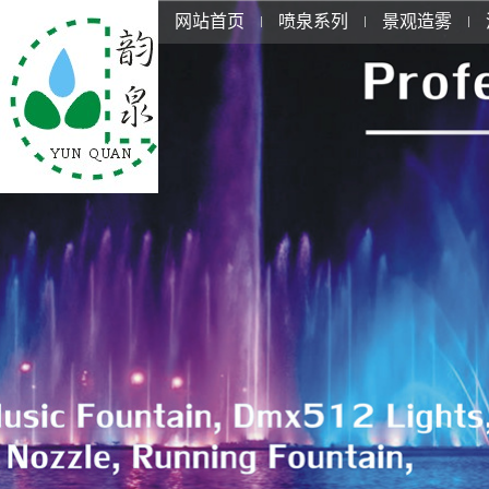
网站首页
喷泉系列
景观造雾