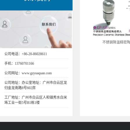
不锈钢降温精密
公司电话：+86-20-86028611
手机：13760701166
公司网址：www.gzyuaquan.com
公司地址：办公室地址：广州市白云区龙
归金龙南路8号602房
工厂地址：广州市白云区人和镇秀水白米
㘵工业一街5号B1栋1楼