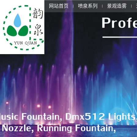
网站首页
喷泉系列
景观造雾