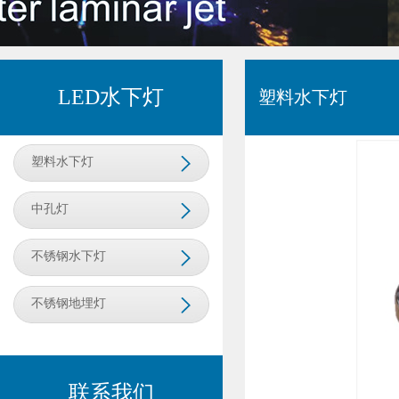
LED水下灯
塑料水下灯
塑料水下灯
中孔灯
不锈钢水下灯
不锈钢地埋灯
联系我们