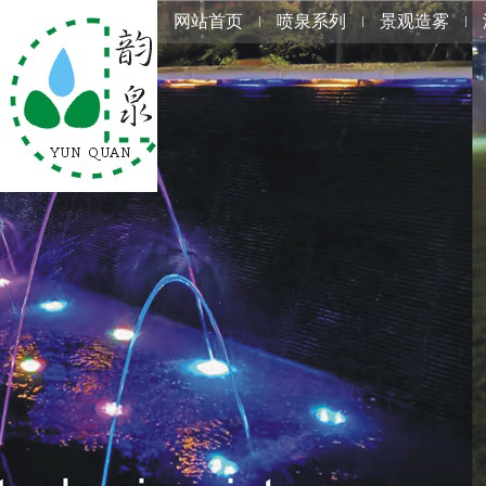
网站首页
喷泉系列
景观造雾