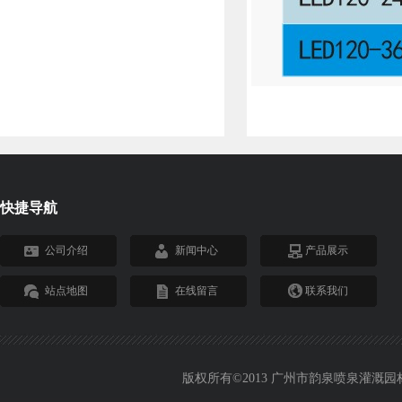
快捷导航
公司介绍
新闻中心
产品展示
站点地图
在线留言
联系我们
版权所有©2013 广州市韵泉喷泉灌溉园林设备