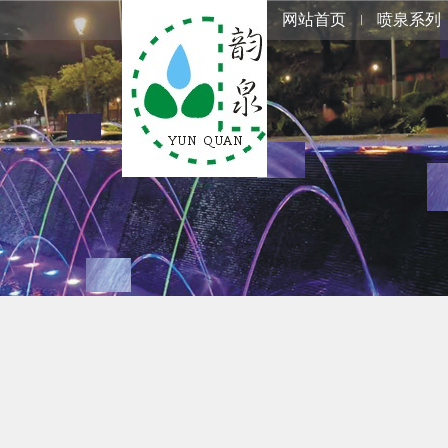
网站首页
喷泉系列