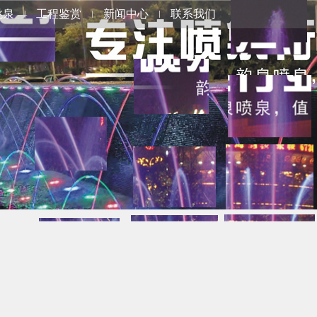
跳泉
工程鉴赏
新闻中心
联系我们