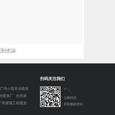
下一个
扫码关注我们
广州小型音乐喷泉
光喷泉厂
光亮泉
广州灌溉工程规划